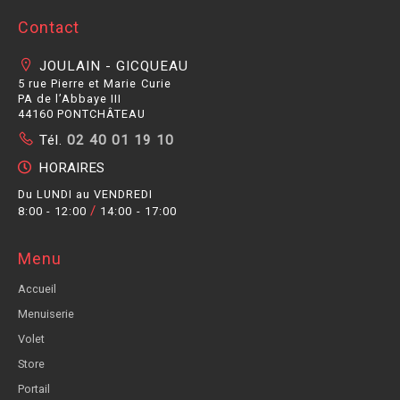
contact
JOULAIN - GICQUEAU
5 rue Pierre et Marie Curie
PA de l’Abbaye III
44160 PONTCHÂTEAU
Tél.
02 40 01 19 10
HORAIRES
Du LUNDI au VENDREDI
/
8:00 - 12:00
14:00 - 17:00
menu
Accueil
Menuiserie
Volet
Store
Portail