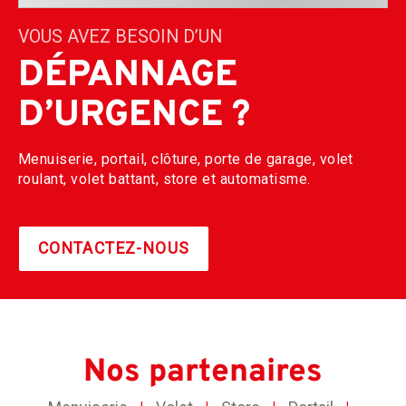
VOUS AVEZ BESOIN D’UN
DÉPANNAGE
D’URGENCE ?
Menuiserie, portail, clôture, porte de garage, volet
roulant, volet battant, store et automatisme.
CONTACTEZ-NOUS
Nos partenaires