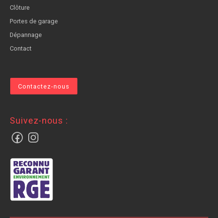
Clôture
Portes de garage
Dépannage
Contact
Contactez-nous
suivez-nous :