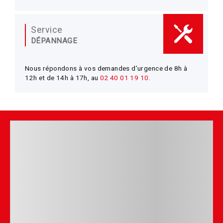
Service
DÉPANNAGE
Nous répondons à vos demandes d’urgence de 8h à
12h et de 14h à 17h, au
02 40 01 19 10
.