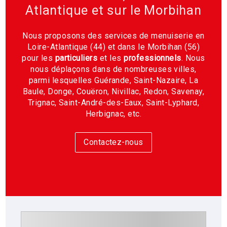
Atlantique et sur le Morbihan
Nous proposons des services de menuiserie en
Loire-Atlantique (44) et dans le Morbihan (56)
pour les
particuliers
et les
professionnels
. Nous
nous déplaçons dans de nombreuses villes,
parmi lesquelles Guérande, Saint-Nazaire, La
Baule, Donge, Couëron, Nivillac, Redon, Savenay,
Trignac, Saint-André-des-Eaux, Saint-Lyphard,
Herbignac, etc.
Contactez-nous