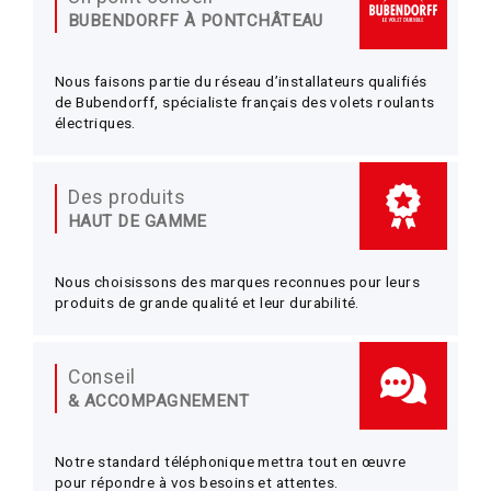
BUBENDORFF À PONTCHÂTEAU
Nous faisons partie du réseau d’installateurs qualifiés
de Bubendorff, spécialiste français des volets roulants
électriques.
Des produits
HAUT DE GAMME
Nous choisissons des marques reconnues pour leurs
produits de grande qualité et leur durabilité.
Conseil
& ACCOMPAGNEMENT
Notre standard téléphonique mettra tout en œuvre
pour répondre à vos besoins et attentes.