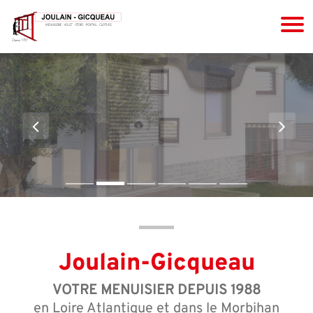
Joulain-Gicqueau
VOTRE MENUISIER DEPUIS 1988
en Loire Atlantique et dans le Morbihan