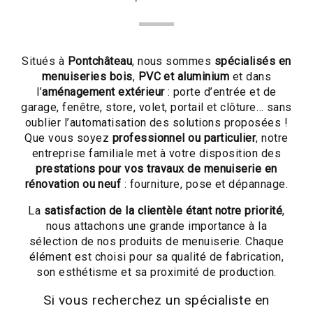
Situés à
Pontchâteau
, nous sommes
spécialisés en
menuiseries bois
,
PVC et aluminium
et dans
l’
aménagement extérieur
: porte d’entrée et de
garage, fenêtre, store, volet, portail et clôture… sans
oublier l’automatisation des solutions proposées !
Que vous soyez
professionnel ou particulier
, notre
entreprise familiale met à votre disposition des
prestations pour vos travaux de menuiserie en
rénovation ou neuf
: fourniture, pose et dépannage.
La
satisfaction de la clientèle étant notre priorité
,
nous attachons une grande importance à la
sélection de nos produits de menuiserie. Chaque
élément est choisi pour sa qualité de fabrication,
son esthétisme et sa proximité de production.
Si vous recherchez un spécialiste en